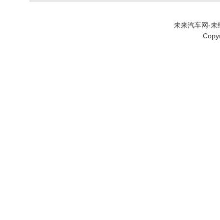
未来汽车网-未经
Copy