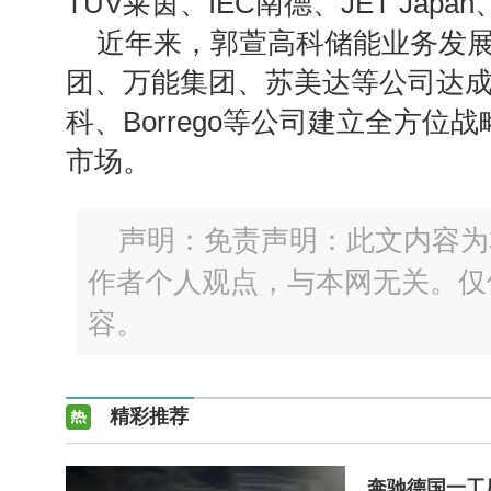
TUV莱茵、IEC南德、JET Ja
近年来，郭萱高科储能业务发
团、万能集团、苏美达等公司达成战略
科、Borrego等公司建立全方
市场。
声明：免责声明：此文内容为
作者个人观点，与本网无关。仅
容。
精彩推荐