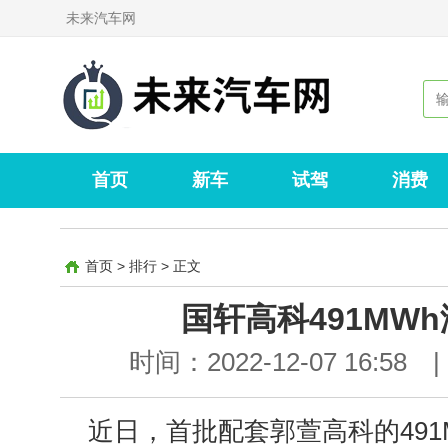
未来汽车网
首页
新车
试驾
消费
首页
>
排行
>
正文
国轩高科491MW
时间：2022-12-07 16:58
|
近日，首批配套郭萱高科的49