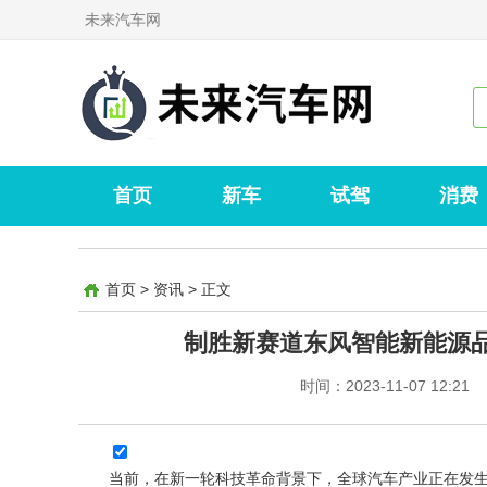
未来汽车网
首页
新车
试驾
消费
首页
>
资讯
>
正文
制胜新赛道东风智能新能源品
时间：2023-11-07 12:21
当前，在新一轮科技革命背景下，全球汽车产业正在发